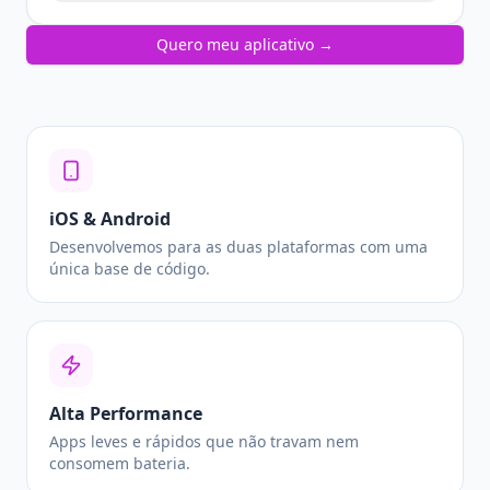
Quero meu aplicativo →
iOS & Android
Desenvolvemos para as duas plataformas com uma
única base de código.
Alta Performance
Apps leves e rápidos que não travam nem
consomem bateria.