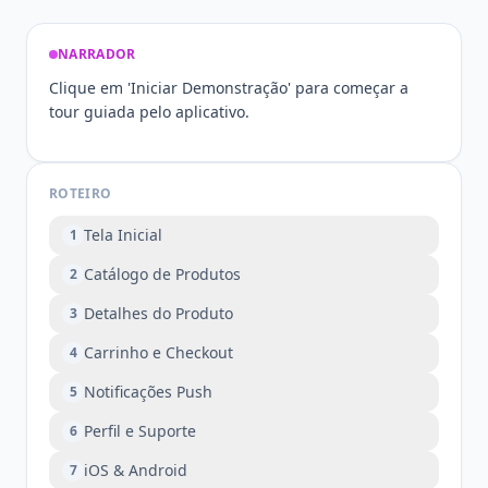
NARRADOR
Clique em 'Iniciar Demonstração' para começar a
tour guiada pelo aplicativo.
ROTEIRO
Tela Inicial
1
Catálogo de Produtos
2
Detalhes do Produto
3
Carrinho e Checkout
4
Notificações Push
5
Perfil e Suporte
6
iOS & Android
7